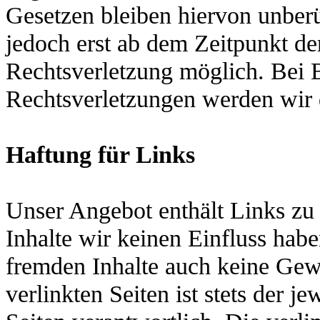
Gesetzen bleiben hiervon unberü
jedoch erst ab dem Zeitpunkt d
Rechtsverletzung möglich. Bei
Rechtsverletzungen werden wir 
Haftung für Links
Unser Angebot enthält Links zu 
Inhalte wir keinen Einfluss hab
fremden Inhalte auch keine Gew
verlinkten Seiten ist stets der j