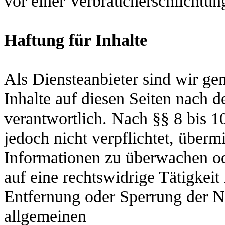
vor einer
Verbraucherschlichtung
Haftung für Inhalte
Als Diensteanbieter sind wir g
Inhalte auf diesen Seiten nach 
verantwortlich. Nach §§ 8 bis 1
jedoch nicht
verpflichtet, überm
Informationen zu überwachen o
auf eine rechtswidrige Tätigkei
Entfernung oder Sperrung der N
allgemeinen