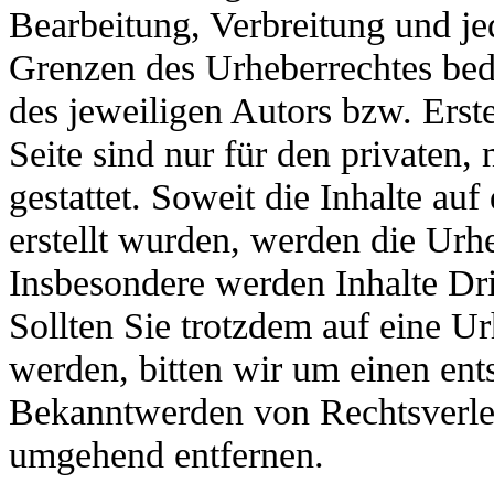
Bearbeitung, Verbreitung und je
Grenzen des Urheberrechtes bed
des jeweiligen Autors bzw. Erste
Seite sind nur für den privaten
gestattet.
Soweit die Inhalte auf 
erstellt wurden, werden die Urh
Insbesondere werden Inhalte Dri
Sollten Sie trotzdem auf eine
Ur
werden, bitten wir um einen en
Bekanntwerden von Rechtsverlet
umgehend entfernen.