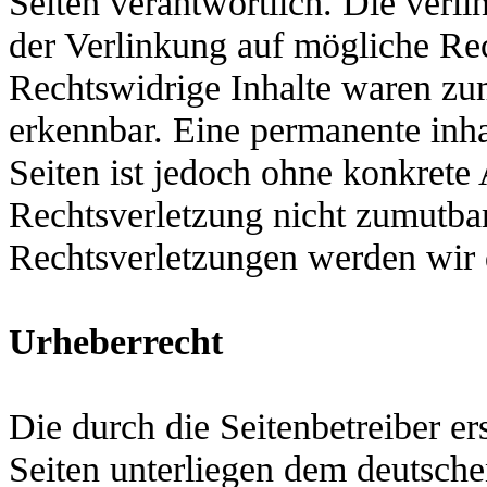
Seiten verantwortlich. Die verl
der Verlinkung auf mögliche Rec
Rechtswidrige Inhalte
waren zum
erkennbar.
Eine permanente inhal
Seiten ist jedoch ohne konkrete
Rechtsverletzung nicht zumutba
Rechtsverletzungen werden wir 
Urheberrecht
Die durch die Seitenbetreiber er
Seiten unterliegen dem deutsch