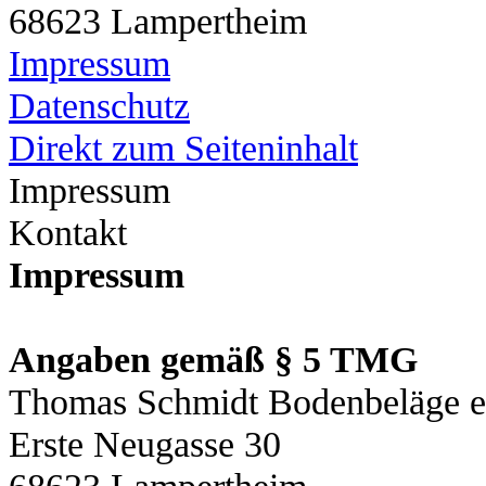
68623 Lampertheim
Impressum
Datenschutz
Direkt zum Seiteninhalt
Impressum
Kontakt
Impressum
Angaben gemäß § 5 TMG
Thomas Schmidt Bodenbeläge e.
Erste Neugasse 30