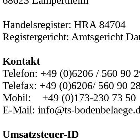
68623 Lampertheim
Handelsregister: HRA 84704
Registergericht: Amtsgericht Da
Kontakt
Telefon: +49 (0)6206 / 560 90 2
Telefax: +49 (0)6206/ 560 90 2
Mobil: +49 (0)173-230 73 50
E-Mail: info@ts-bodenbelaege.
Umsatzsteuer-ID