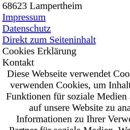
68623 Lampertheim
Impressum
Datenschutz
Direkt zum Seiteninhalt
Cookies Erklärung
Kontakt
Diese Webseite verwendet Coo
verwenden Cookies, um Inhalt
Funktionen für soziale Medien 
auf unsere Website zu an
Informationen zu Ihrer Verw